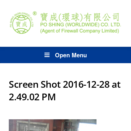
Open Menu
Screen Shot 2016-12-28 at
2.49.02 PM