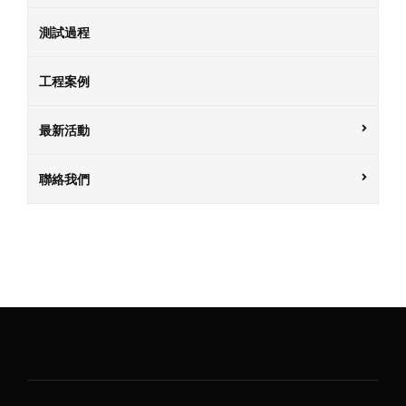
測試過程
工程案例
最新活動
聯絡我們