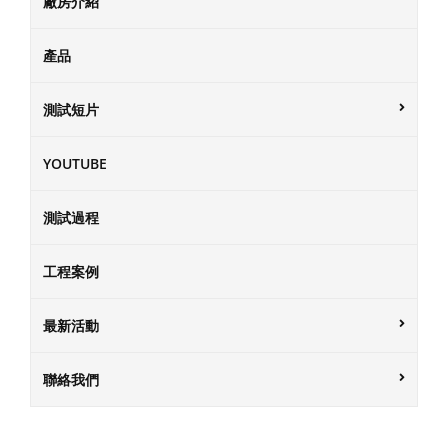
廠房介紹
產品
測試短片
YOUTUBE
測試過程
工程案例
最新活動
聯絡我們