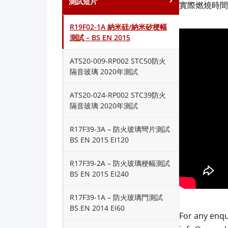
測試短片
​實際燃燒時間:
R19F02-1A 納米硅/納米矽梗幅
測試 – BS EN 2015
ATS20-009-RP002 STC50防火
隔音玻璃 2020年測試
ATS20-024-RP002 STC39防火
隔音玻璃 2020年測試
R17F39-3A – 防火玻璃彎片測試
BS EN 2015 EI120
R17F39-2A – 防火玻璃梗幅測試
BS EN 2015 EI240
R17F39-1A – 防火玻璃門測試
BS EN 2014 EI60
For any enqu