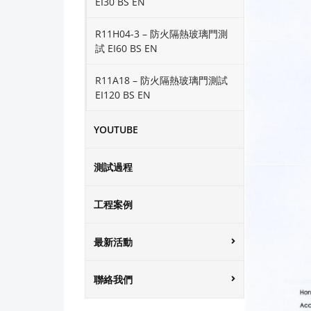
EI30 BS EN
R11H04-3 – 防火隔熱玻璃門測
試 EI60 BS EN
R11A18 – 防火隔熱玻璃門測試
EI120 BS EN
YOUTUBE
測試過程
工程案例
最新活動
聯絡我們