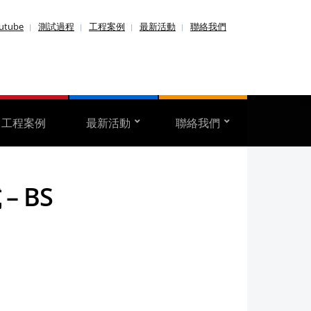
utube
測試過程
工程案例
最新活動
聯絡我們
工程案例
最新活動
聯絡我們
– BS