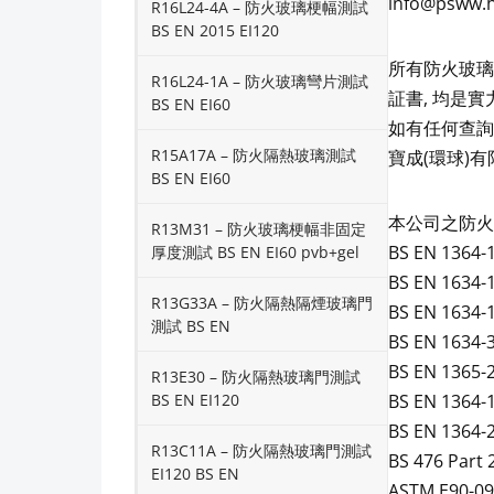
info@psww.
R16L24-4A – 防火玻璃梗幅測試
BS EN 2015 EI120
所有防火玻璃
R16L24-1A – 防火玻璃彎片測試
証書, 均是實
BS EN EI60
如有任何查詢, 請
R15A17A – 防火隔熱玻璃測試
寶成(環球)有限公司
BS EN EI60
本公司之防火
R13M31 – 防火玻璃梗幅非固定
BS EN 1364-
厚度測試 BS EN EI60 pvb+gel
BS EN 1634-
R13G33A – 防火隔熱隔煙玻璃門
BS EN 1634-
測試 BS EN
BS EN 1634-
BS EN 1365-
R13E30 – 防火隔熱玻璃門測試
BS EN EI120
BS EN 1364-
BS EN 1364-
R13C11A – 防火隔熱玻璃門測試
BS 476 Part 
EI120 BS EN
ASTM E90-09