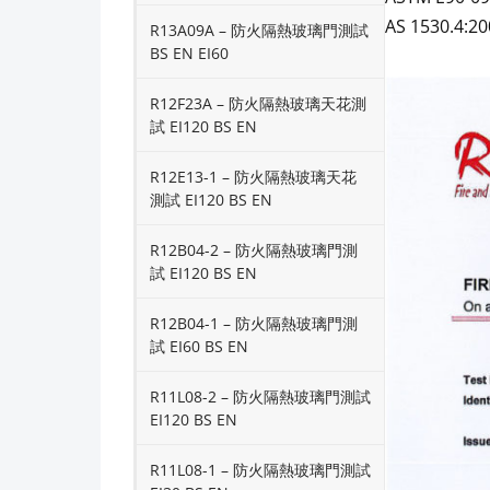
AS 1530.4:20
R13A09A – 防火隔熱玻璃門測試
BS EN EI60
R12F23A – 防火隔熱玻璃天花測
試 EI120 BS EN
R12E13-1 – 防火隔熱玻璃天花
測試 EI120 BS EN
R12B04-2 – 防火隔熱玻璃門測
試 EI120 BS EN
R12B04-1 – 防火隔熱玻璃門測
試 EI60 BS EN
R11L08-2 – 防火隔熱玻璃門測試
EI120 BS EN
R11L08-1 – 防火隔熱玻璃門測試