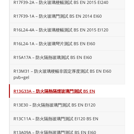
R17F39-2A – 防火玻璃梗幅測試 BS EN 2015 EI240
R17F39-1A – 防火玻璃門測試 BS EN 2014 EI60
R16L24-4A – 防火玻璃梗幅測試 BS EN 2015 EI120
R16L24-1A – 防火玻璃彎片測試 BS EN EI60
R15A17A – 防火隔熱玻璃測試 BS EN EI60
R13M31 – 防火玻璃梗幅非固定厚度測試 BS EN EI60
pvb+gel
R13G33A – 防火隔熱隔煙玻璃門測試 BS EN
R13E30 – 防火隔熱玻璃門測試 BS EN EI120
R13C11A – 防火隔熱玻璃門測試 EI120 BS EN
R13A09A – 防火隔熱玻璃門測試 BS EN EI60