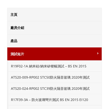
主頁
廠房介紹
產品
測試短片
R19F02-1A 納米硅/納米矽梗幅測試 – BS EN 2015
ATS20-009-RP002 STC50防火隔音玻璃 2020年測試
ATS20-024-RP002 STC39防火隔音玻璃 2020年測試
R17F39-3A – 防火玻璃彎片測試 BS EN 2015 EI120