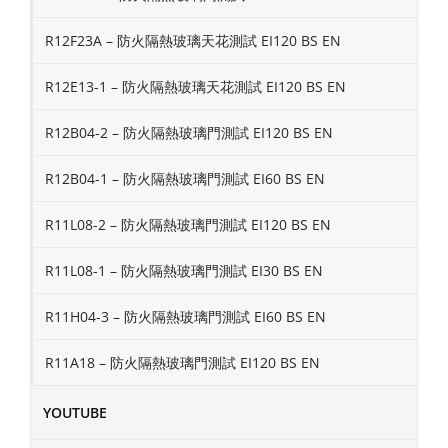
R12F23A – 防火隔熱玻璃天花測試 EI120 BS EN
R12E13-1 – 防火隔熱玻璃天花測試 EI120 BS EN
R12B04-2 – 防火隔熱玻璃門測試 EI120 BS EN
R12B04-1 – 防火隔熱玻璃門測試 EI60 BS EN
R11L08-2 – 防火隔熱玻璃門測試 EI120 BS EN
R11L08-1 – 防火隔熱玻璃門測試 EI30 BS EN
R11H04-3 – 防火隔熱玻璃門測試 EI60 BS EN
R11A18 – 防火隔熱玻璃門測試 EI120 BS EN
YOUTUBE