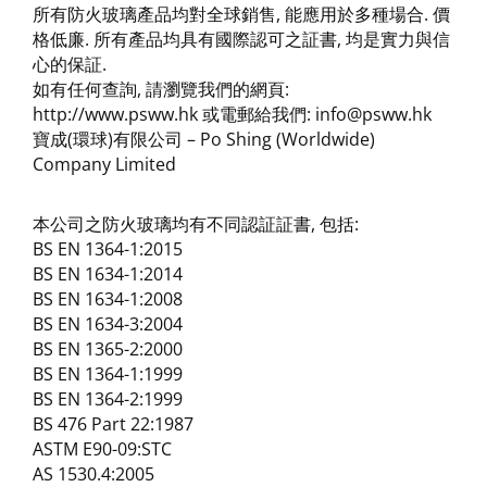
所有防火玻璃產品均對全球銷售, 能應用於多種場合. 價
格低廉. 所有產品均具有國際認可之証書, 均是實力與信
心的保証.
如有任何查詢, 請瀏覽我們的網頁:
http://www.psww.hk 或電郵給我們: info@psww.hk
寶成(環球)有限公司 – Po Shing (Worldwide)
Company Limited
本公司之防火玻璃均有不同認証証書, 包括:
BS EN 1364-1:2015
BS EN 1634-1:2014
BS EN 1634-1:2008
BS EN 1634-3:2004
BS EN 1365-2:2000
BS EN 1364-1:1999
BS EN 1364-2:1999
BS 476 Part 22:1987
ASTM E90-09:STC
AS 1530.4:2005