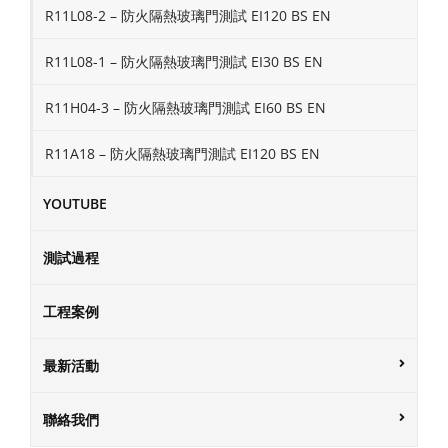
R11L08-2 – 防火隔熱玻璃門測試 EI120 BS EN
R11L08-1 – 防火隔熱玻璃門測試 EI30 BS EN
R11H04-3 – 防火隔熱玻璃門測試 EI60 BS EN
R11A18 – 防火隔熱玻璃門測試 EI120 BS EN
YOUTUBE
測試過程
工程案例
最新活動
聯絡我們