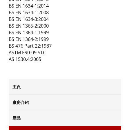
BS EN 1634-1:2014
BS EN 1634-1:2008
BS EN 1634-3:2004
BS EN 1365-2:2000
BS EN 1364-1:1999
BS EN 1364-2:1999
BS 476 Part 22:1987
ASTM E90-09:STC
AS 1530.4:2005
主頁
廠房介紹
產品