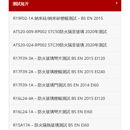
測試短片
R19F02-1A 納米硅/納米矽梗幅測試 – BS EN 2015
ATS20-009-RP002 STC50防火隔音玻璃 2020年測試
ATS20-024-RP002 STC39防火隔音玻璃 2020年測試
R17F39-3A – 防火玻璃彎片測試 BS EN 2015 EI120
R17F39-2A – 防火玻璃梗幅測試 BS EN 2015 EI240
R17F39-1A – 防火玻璃門測試 BS EN 2014 EI60
R16L24-4A – 防火玻璃梗幅測試 BS EN 2015 EI120
R16L24-1A – 防火玻璃彎片測試 BS EN EI60
R15A17A – 防火隔熱玻璃測試 BS EN EI60