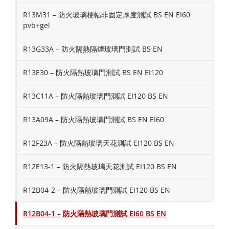
R13M31 – 防火玻璃梗幅非固定厚度測試 BS EN EI60
pvb+gel
R13G33A – 防火隔熱隔煙玻璃門測試 BS EN
R13E30 – 防火隔熱玻璃門測試 BS EN EI120
R13C11A – 防火隔熱玻璃門測試 EI120 BS EN
R13A09A – 防火隔熱玻璃門測試 BS EN EI60
R12F23A – 防火隔熱玻璃天花測試 EI120 BS EN
R12E13-1 – 防火隔熱玻璃天花測試 EI120 BS EN
R12B04-2 – 防火隔熱玻璃門測試 EI120 BS EN
R12B04-1 – 防火隔熱玻璃門測試 EI60 BS EN