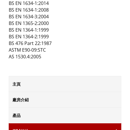
BS EN 1634-1:2014
BS EN 1634-1:2008
BS EN 1634-3:2004
BS EN 1365-2:2000
BS EN 1364-1:1999
BS EN 1364-2:1999
BS 476 Part 22:1987
ASTM E90-09:STC
AS 1530.4:2005
主頁
廠房介紹
產品