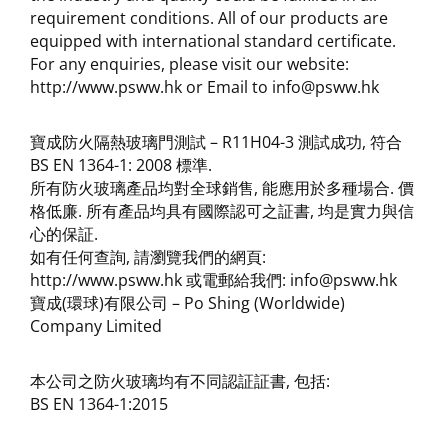
requirement conditions. All of our products are
equipped with international standard certificate.
For any enquiries, please visit our website:
http://www.psww.hk or Email to info@psww.hk
寶成防火隔熱玻璃門測試 – R11H04-3 測試成功, 符合
BS EN 1364-1: 2008 標準.
所有防火玻璃產品均對全球銷售, 能應用於多種場合. 價
格低廉. 所有產品均具有國際認可之証書, 均是實力與信
心的保証.
如有任何查詢, 請瀏覽我們的網頁:
http://www.psww.hk 或電郵給我們: info@psww.hk
寶成(環球)有限公司 – Po Shing (Worldwide)
Company Limited
本公司之防火玻璃均有不同認証証書, 包括:
BS EN 1364-1:2015