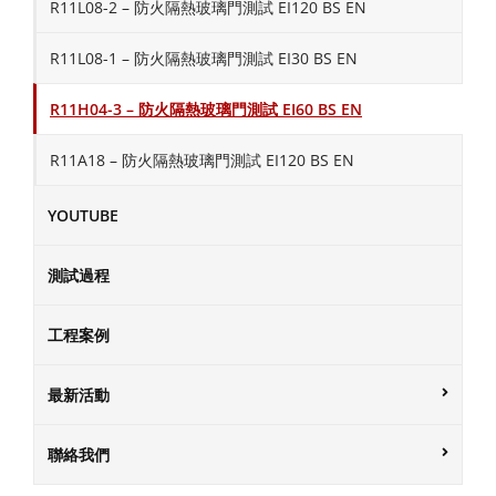
R11L08-2 – 防火隔熱玻璃門測試 EI120 BS EN
R11L08-1 – 防火隔熱玻璃門測試 EI30 BS EN
R11H04-3 – 防火隔熱玻璃門測試 EI60 BS EN
R11A18 – 防火隔熱玻璃門測試 EI120 BS EN
YOUTUBE
測試過程
工程案例
最新活動
聯絡我們