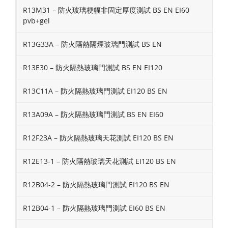
R13M31 – 防火玻璃梗幅非固定厚度測試 BS EN EI60
pvb+gel
R13G33A – 防火隔熱隔煙玻璃門測試 BS EN
R13E30 – 防火隔熱玻璃門測試 BS EN EI120
R13C11A – 防火隔熱玻璃門測試 EI120 BS EN
R13A09A – 防火隔熱玻璃門測試 BS EN EI60
R12F23A – 防火隔熱玻璃天花測試 EI120 BS EN
R12E13-1 – 防火隔熱玻璃天花測試 EI120 BS EN
R12B04-2 – 防火隔熱玻璃門測試 EI120 BS EN
R12B04-1 – 防火隔熱玻璃門測試 EI60 BS EN