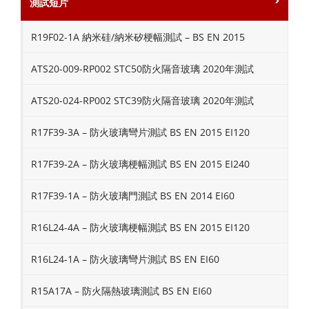
測試短片
R19F02-1A 納米硅/納米矽梗幅測試 – BS EN 2015
ATS20-009-RP002 STC50防火隔音玻璃 2020年測試
ATS20-024-RP002 STC39防火隔音玻璃 2020年測試
R17F39-3A – 防火玻璃彎片測試 BS EN 2015 EI120
R17F39-2A – 防火玻璃梗幅測試 BS EN 2015 EI240
R17F39-1A – 防火玻璃門測試 BS EN 2014 EI60
R16L24-4A – 防火玻璃梗幅測試 BS EN 2015 EI120
R16L24-1A – 防火玻璃彎片測試 BS EN EI60
R15A17A – 防火隔熱玻璃測試 BS EN EI60