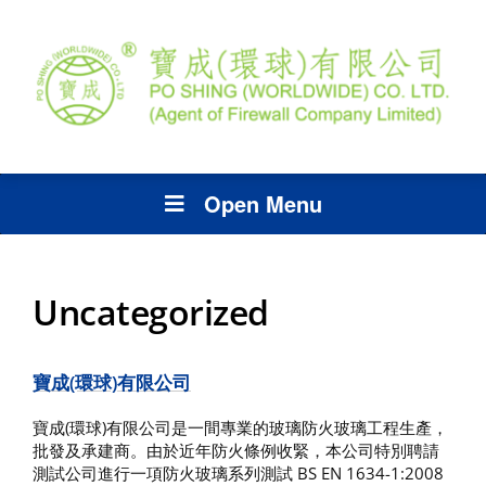
Open Menu
Uncategorized
寶成(環球)有限公司
寶成(環球)有限公司是一間專業的玻璃防火玻璃工程生產，
批發及承建商。由於近年防火條例收緊，本公司特別聘請
測試公司進行一項防火玻璃系列測試 BS EN 1634-1:2008