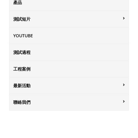
產品
測試短片
YOUTUBE
測試過程
工程案例
最新活動
聯絡我們