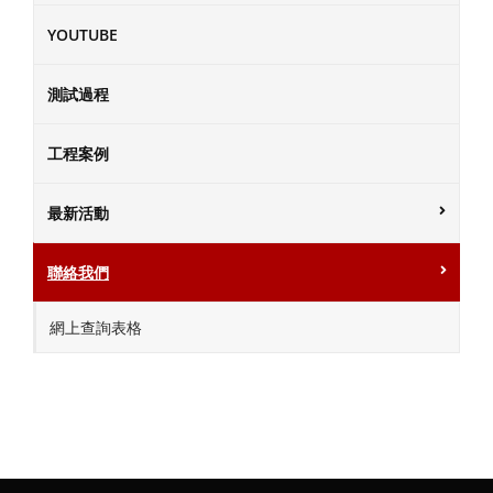
YOUTUBE
測試過程
工程案例
最新活動
聯絡我們
網上查詢表格