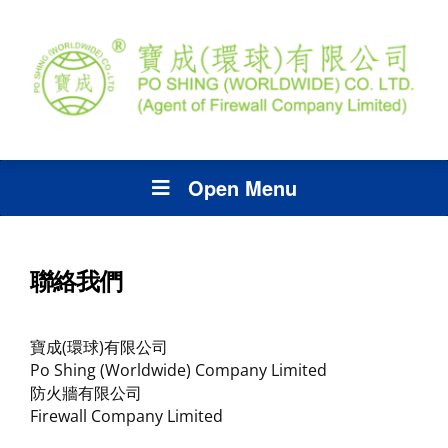
Open Menu
聯絡我們
寶成(環球)有限公司
Po Shing (Worldwide) Company Limited
防火牆有限公司
Firewall Company Limited